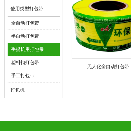
使用类型打包带
全自动打包带
半自动打包带
手提机用打包带
塑料扣打包带
无人化全自动打包带
手工打包带
打包机