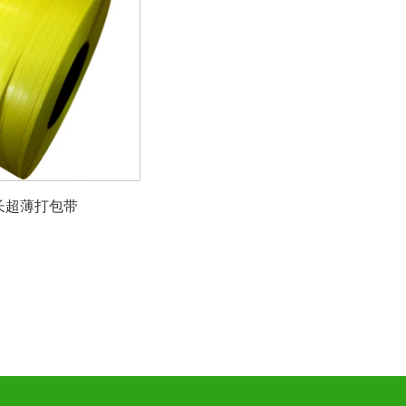
长超薄打包带