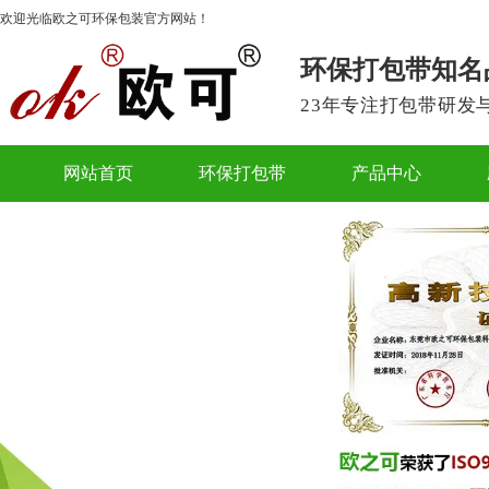
欢迎光临欧之可环保包装官方网站！
环保打包带知名
23年专注打包带研发
网站首页
环保打包带
产品中心