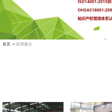
首页
->
应用展示
应用展示